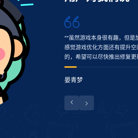
的氛围都能完美衬托出
““虽然游戏本身很有趣，但
得很到位。唯一的缺点
感觉游戏优化方面还有提升空
务呢？””
的，希望可以尽快推出修复更新
晏青梦