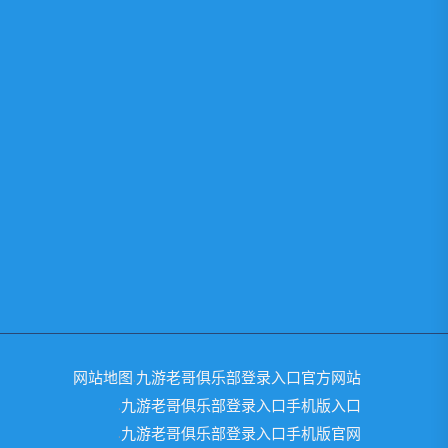
网站地图
九游老哥俱乐部登录入口官方网站
九游老哥俱乐部登录入口手机版入口
九游老哥俱乐部登录入口手机版官网