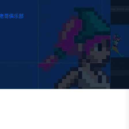
老哥俱乐部