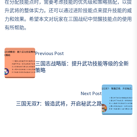
在分配技能点时，需要考虑技能的优先级和策略搭配，以提
升武将的整体实力。还可以通过进阶技能点来提升技能的威
力和效果。希望本文对玩家在三国战纪中觉醒技能点的使用
有所帮助。
Previous Post
三国志战略版：提升武功技能等级的全新
策略
Next Post
三国无双7：锻造武将，开启秘武之路