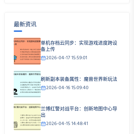
最新资讯
单机存档云同步：实现游戏进度跨设
备上传
2026-04-17 15:59:01
刷新副本装备属性：魔兽世界新玩法
2026-04-16 15:09:40
兰博红警对战平台：创新地图中心导
出
2026-04-15 14:48:41