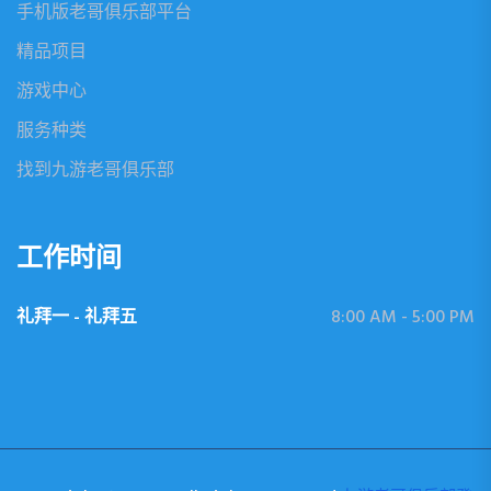
手机版老哥俱乐部平台
精品项目
游戏中心
服务种类
找到九游老哥俱乐部
工作时间
礼拜一 - 礼拜五
8:00 AM - 5:00 PM