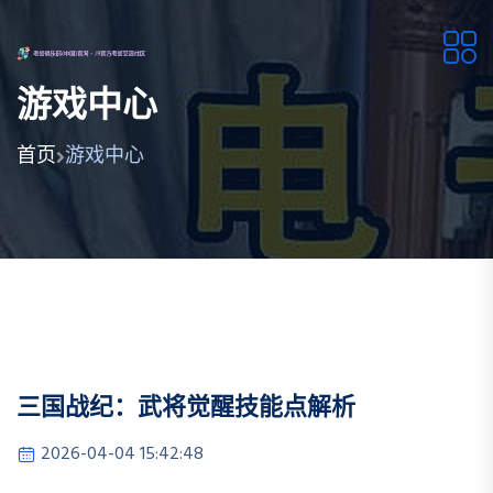
游戏中心
首页
游戏中心
三国战纪：武将觉醒技能点解析
2026-04-04 15:42:48